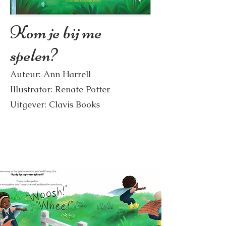
Kom je bij me
spelen?
Auteur: Ann Harrell
Illustrator: Renate Potter
Uitgever: Clavis Books