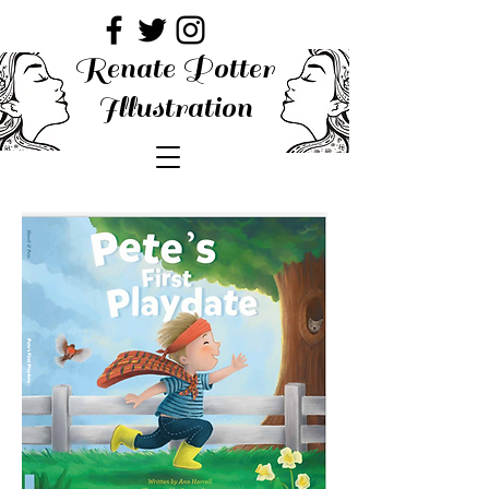
Renate Potter
Illustration