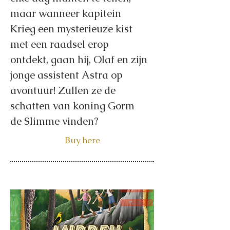
maar wanneer kapitein
Krieg een mysterieuze kist
met een raadsel erop
ontdekt, gaan hij, Olaf en zijn
jonge assistent Astra op
avontuur! Zullen ze de
schatten van koning Gorm
de Slimme vinden?
Buy here