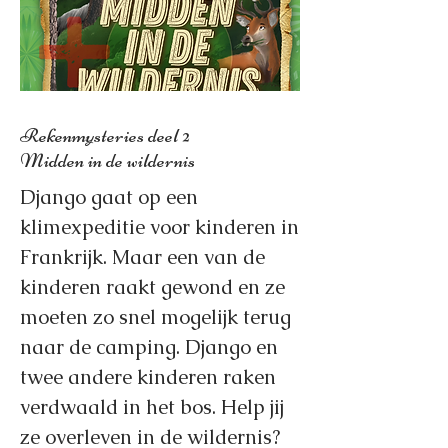
Rekenmysteries deel 2
Midden in de wildernis
Django gaat op een
klimexpeditie voor kinderen in
Frankrijk. Maar een van de
kinderen raakt gewond en ze
moeten zo snel mogelijk terug
naar de camping. Django en
twee andere kinderen raken
verdwaald in het bos. Help jij
ze overleven in de wildernis?