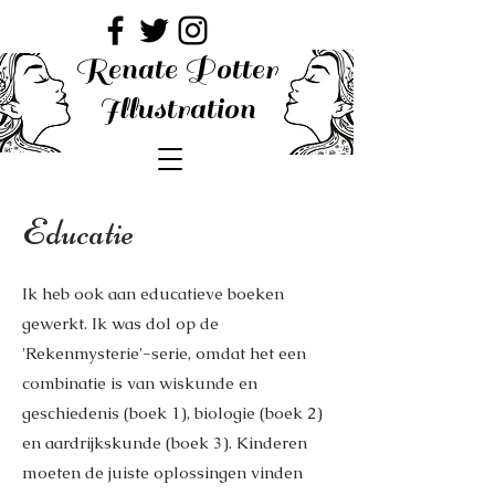
Renate Potter
Illustration
Educatie
Ik heb ook aan educatieve boeken
gewerkt. Ik was dol op de
'Rekenmysterie'-serie, omdat het een
combinatie is van wiskunde en
geschiedenis (boek 1), biologie (boek 2)
en aardrijkskunde (boek 3). Kinderen
moeten de juiste oplossingen vinden